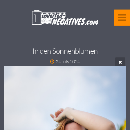
In den Sonnenblumen
24 July 2024